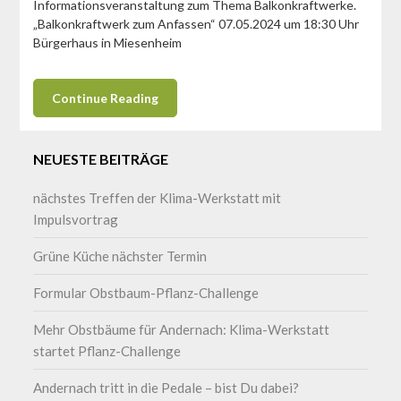
Informationsveranstaltung zum Thema Balkonkraftwerke.
„Balkonkraftwerk zum Anfassen“ 07.05.2024 um 18:30 Uhr
Bürgerhaus in Miesenheim
Continue Reading
NEUESTE BEITRÄGE
nächstes Treffen der Klima-Werkstatt mit
Impulsvortrag
Grüne Küche nächster Termin
Formular Obstbaum-Pflanz-Challenge
Mehr Obstbäume für Andernach: Klima-Werkstatt
startet Pflanz-Challenge
Andernach tritt in die Pedale – bist Du dabei?