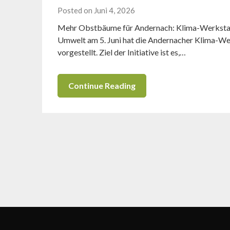
Posted on Juni 4, 2026
Mehr Obstbäume für Andernach: Klima-Werkstatt 
Umwelt am 5. Juni hat die Andernacher Klima-We
vorgestellt. Ziel der Initiative ist es,…
Continue Reading