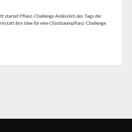
startet Pflanz-Challenge Anlässlich des Tags der
rkstatt ihre Idee für eine Obstbaumpflanz-Challenge