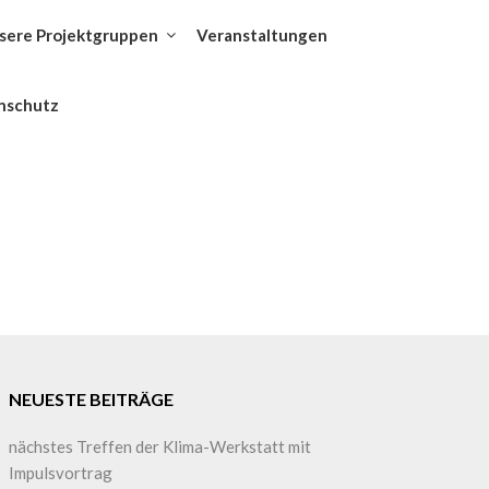
sere Projektgruppen
Veranstaltungen
nschutz
NEUESTE BEITRÄGE
nächstes Treffen der Klima-Werkstatt mit
Impulsvortrag