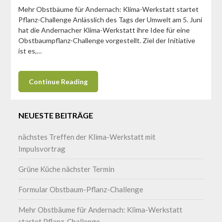
Mehr Obstbäume für Andernach: Klima-Werkstatt startet
Pflanz-Challenge Anlässlich des Tags der Umwelt am 5. Juni
hat die Andernacher Klima-Werkstatt ihre Idee für eine
Obstbaumpflanz-Challenge vorgestellt. Ziel der Initiative
ist es,…
Continue Reading
NEUESTE BEITRÄGE
nächstes Treffen der Klima-Werkstatt mit
Impulsvortrag
Grüne Küche nächster Termin
Formular Obstbaum-Pflanz-Challenge
Mehr Obstbäume für Andernach: Klima-Werkstatt
startet Pflanz-Challenge