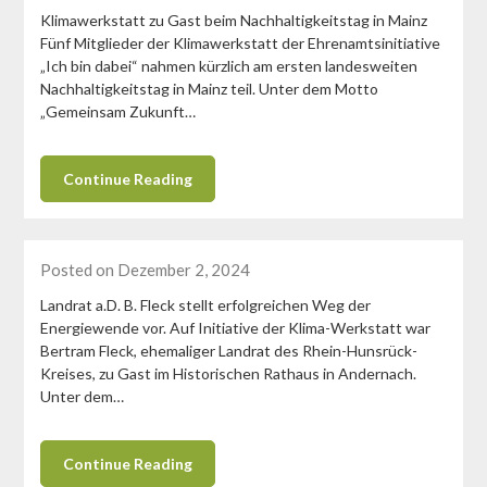
Klimawerkstatt zu Gast beim Nachhaltigkeitstag in Mainz
Fünf Mitglieder der Klimawerkstatt der Ehrenamtsinitiative
„Ich bin dabei“ nahmen kürzlich am ersten landesweiten
Nachhaltigkeitstag in Mainz teil. Unter dem Motto
„Gemeinsam Zukunft…
Continue Reading
Posted on Dezember 2, 2024
Landrat a.D. B. Fleck stellt erfolgreichen Weg der
Energiewende vor. Auf Initiative der Klima-Werkstatt war
Bertram Fleck, ehemaliger Landrat des Rhein-Hunsrück-
Kreises, zu Gast im Historischen Rathaus in Andernach.
Unter dem…
Continue Reading