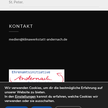
St. Peter.
KONTAKT
medien@klimawerkstatt-andernach.de
Wir verwenden Cookies, um dir die bestmögliche Erfahrung auf
unserer Website zu bieten.
In den
Einstellungen
kannst du erfahren, welche Cookies wir
verwenden oder sie ausschalten.