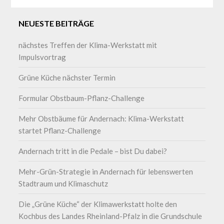
NEUESTE BEITRÄGE
nächstes Treffen der Klima-Werkstatt mit
Impulsvortrag
Grüne Küche nächster Termin
Formular Obstbaum-Pflanz-Challenge
Mehr Obstbäume für Andernach: Klima-Werkstatt
startet Pflanz-Challenge
Andernach tritt in die Pedale – bist Du dabei?
Mehr-Grün-Strategie in Andernach für lebenswerten
Stadtraum und Klimaschutz
Die „Grüne Küche“ der Klimawerkstatt holte den
Kochbus des Landes Rheinland-Pfalz in die Grundschule