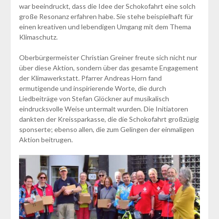
war beeindruckt, dass die Idee der Schokofahrt eine solch
große Resonanz erfahren habe. Sie stehe beispielhaft für
einen kreativen und lebendigen Umgang mit dem Thema
Klimaschutz.
Oberbürgermeister Christian Greiner freute sich nicht nur
über diese Aktion, sondern über das gesamte Engagement
der Klimawerkstatt. Pfarrer Andreas Horn fand
ermutigende und inspirierende Worte, die durch
Liedbeiträge von Stefan Glöckner auf musikalisch
eindrucksvolle Weise untermalt wurden. Die Initiatoren
dankten der Kreissparkasse, die die Schokofahrt großzügig
sponserte; ebenso allen, die zum Gelingen der einmaligen
Aktion beitrugen.