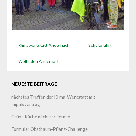
Klimawerkstatt Andernach
Schokofahrt
Weltladen Andernach
NEUESTE BEITRÄGE
nächstes Treffen der Klima-Werkstatt mit
Impulsvortrag
Grüne Küche nächster Termin
Formular Obstbaum-Pflanz-Challenge