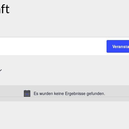
ft
Veranst
Es wurden keine Ergebnisse gefunden.
Hinweis