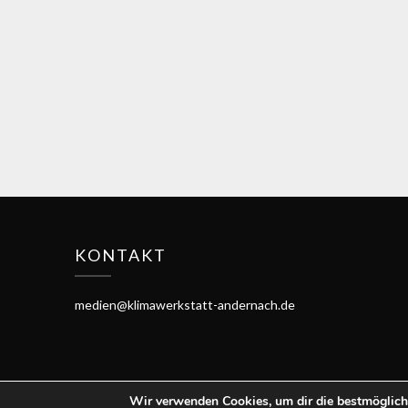
KONTAKT
medien@klimawerkstatt-andernach.de
Wir verwenden Cookies, um dir die bestmöglich