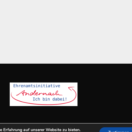
e Erfahrung auf unserer Website zu bieten.