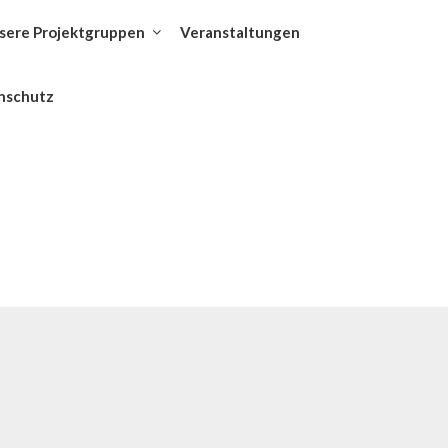
sere Projektgruppen
Veranstaltungen
nschutz