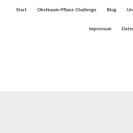
Start
Obstbaum-Pflanz-Challenge
Blog
Un
Impressum
Date