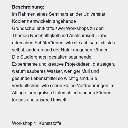
Beschreibung:
Im Rahmen eines Seminars an der Universität
Koblenz entwickeln angehende
Grundschullehrkräfte zwei Workshops zu den
Themen Nachhaltigkeit und Achtsamkeit. Dabei
erforschen Schüler*innen, wie sie achtsam mit sich
selbst, anderen und der Natur umgehen können.
Die Studierenden gestalten spannende
Experimente und kreative Projektideen, die zeigen,
warum sauberes Wasser, weniger Müll und
gesunde Lebensmittel so wichtig sind. Sie
verdeutlichen, wie schon kleine Veränderungen im
Alltag einen großen Unterschied machen können –
für uns und unsere Umwelt.
Workshop 1: Kunststoffe