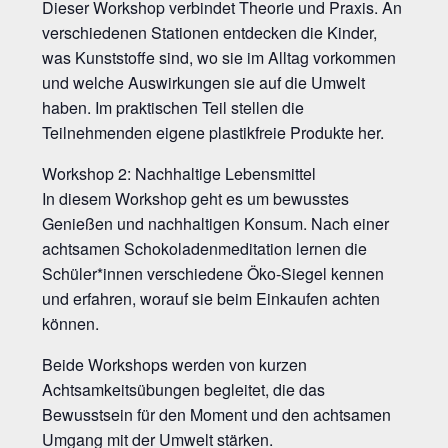
Dieser Workshop verbindet Theorie und Praxis. An
verschiedenen Stationen entdecken die Kinder,
was Kunststoffe sind, wo sie im Alltag vorkommen
und welche Auswirkungen sie auf die Umwelt
haben. Im praktischen Teil stellen die
Teilnehmenden eigene plastikfreie Produkte her.
Workshop 2: Nachhaltige Lebensmittel
In diesem Workshop geht es um bewusstes
Genießen und nachhaltigen Konsum. Nach einer
achtsamen Schokoladenmeditation lernen die
Schüler*innen verschiedene Öko-Siegel kennen
und erfahren, worauf sie beim Einkaufen achten
können.
Beide Workshops werden von kurzen
Achtsamkeitsübungen begleitet, die das
Bewusstsein für den Moment und den achtsamen
Umgang mit der Umwelt stärken.