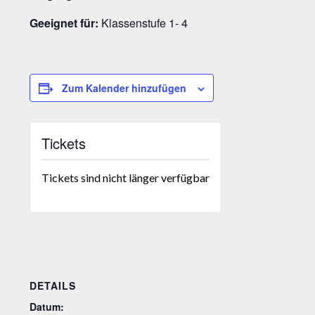
Geeignet für:
Klassenstufe 1- 4
Zum Kalender hinzufügen
Tickets
Tickets sind nicht länger verfügbar
DETAILS
Datum: