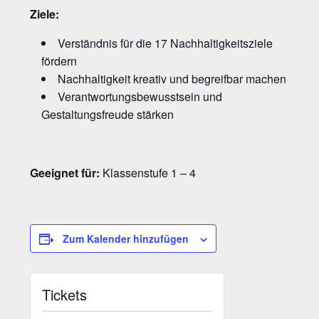
Ziele:
Verständnis für die 17 Nachhaltigkeitsziele
fördern
Nachhaltigkeit kreativ und begreifbar machen
Verantwortungsbewusstsein und
Gestaltungsfreude stärken
Geeignet für:
Klassenstufe 1 – 4
Zum Kalender hinzufügen
Tickets