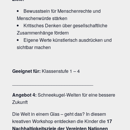
Bewusstsein für Menschenrechte und
Menschenwürde stärken
Kritisches Denken über gesellschaftliche
Zusammenhänge fördern
Eigene Werte künstlerisch ausdrücken und
sichtbar machen
Geeignet für:
Klassenstufe 1 – 4
_______________________________
Angebot 4:
Schneekugel-Welten für eine bessere
Zukunft
Die Welt in einem Glas – geht das? In diesem
kreativen Workshop entdecken die Kinder die
17
Nachhaltigkeitsziele der Vereinten Nationen