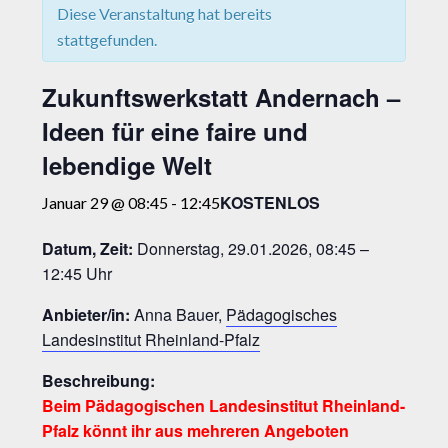
Diese Veranstaltung hat bereits
stattgefunden.
Zukunftswerkstatt Andernach –
Ideen für eine faire und
lebendige Welt
KOSTENLOS
Januar 29 @ 08:45
-
12:45
Datum, Zeit:
Donnerstag, 29.01.2026, 08:45 –
12:45 Uhr
Anbieter/in:
Anna Bauer,
Pädagogisches
Landesinstitut Rheinland-Pfalz
Beschreibung:
Beim Pädagogischen Landesinstitut Rheinland-
Pfalz könnt ihr aus mehreren Angeboten