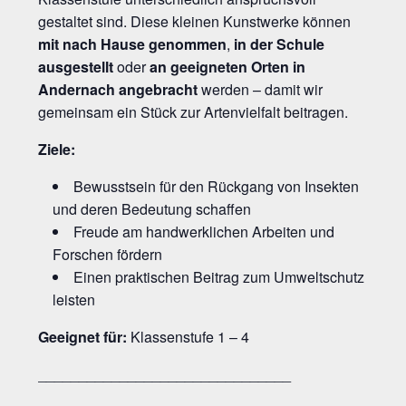
gestaltet sind. Diese kleinen Kunstwerke können
mit nach Hause genommen
,
in der Schule
ausgestellt
oder
an geeigneten Orten in
Andernach angebracht
werden – damit wir
gemeinsam ein Stück zur Artenvielfalt beitragen.
Ziele:
Bewusstsein für den Rückgang von Insekten
und deren Bedeutung schaffen
Freude am handwerklichen Arbeiten und
Forschen fördern
Einen praktischen Beitrag zum Umweltschutz
leisten
Geeignet für:
Klassenstufe 1 – 4
_______________________________