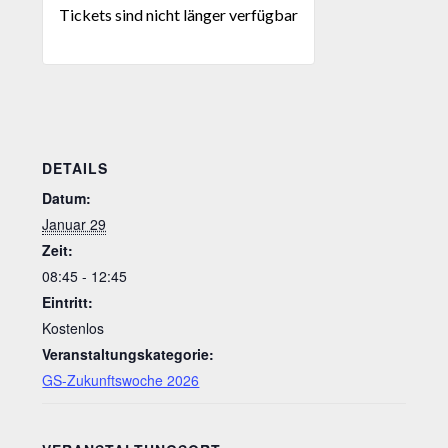
Tickets sind nicht länger verfügbar
DETAILS
Datum:
Januar 29
Zeit:
08:45 - 12:45
Eintritt:
Kostenlos
Veranstaltungskategorie:
GS-Zukunftswoche 2026